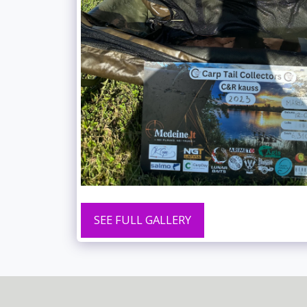
SEE FULL GALLERY